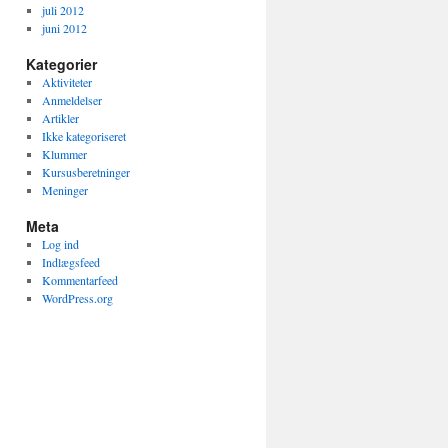
juli 2012
juni 2012
Kategorier
Aktiviteter
Anmeldelser
Artikler
Ikke kategoriseret
Klummer
Kursusberetninger
Meninger
Meta
Log ind
Indlægsfeed
Kommentarfeed
WordPress.org