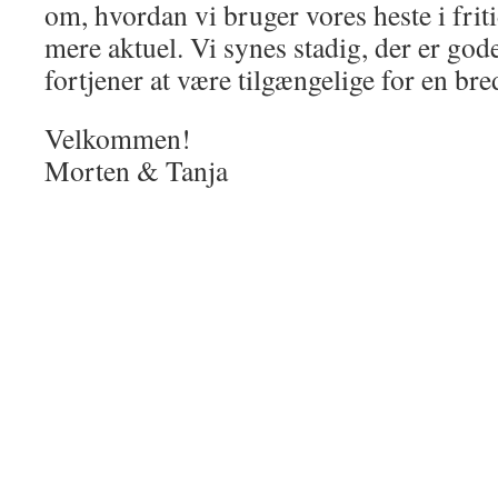
om, hvordan vi bruger vores heste i friti
mere aktuel. Vi synes stadig, der er god
fortjener at være tilgængelige for en bre
Velkommen!
Morten & Tanja