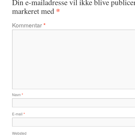
Din e-mailadresse vil ikke blive publicer
*
markeret med
Kommentar
*
Navn
*
E-mail
*
Websted